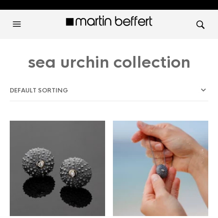
sea urchin collection